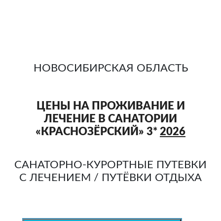
НОВОСИБИРСКАЯ ОБЛАСТЬ
ЦЕНЫ НА ПРОЖИВАНИЕ И
ЛЕЧЕНИЕ В САНАТОРИИ
«КРАСНОЗЁРСКИЙ» 3*
2026
САНАТОРНО-КУРОРТНЫЕ ПУТЕВКИ
С ЛЕЧЕНИЕМ / ПУТЁВКИ ОТДЫХА